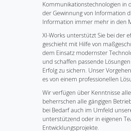
Kommunikationstechnologien in d
der Gewinnung von Information di
Information immer mehr in den M
XI-Works unterstützt Sie bei der 
geschieht mit Hilfe von maßgesc
dem Einsatz modernster Technolog
und schaffen passende Lösungen f
Erfolg zu sichern. Unser Vorgehen 
es von einem professionellen Lös
Wir verfügen über Kenntnisse al
beherrschen alle gängigen Betrie
bei Bedarf auch im Umfeld unser
unterstützend oder in eigenen T
Entwicklungsprojekte.